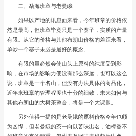
二、勐海班章与老曼峨
如果以产地的讯息面来看，今年班章的价格依
然是最高，但班章毕竟只是一个寨子，实质的产量
有限。从它的价格与其他布朗山价格的差距来看，
单炒一个寨子未必是最好的概念。
有限的量必然会使山头上原料的纯度受到影
响，在市场的影响力便没有那么深远，也可以这么
说，班章是一个名山，但没有办法具体的商品化，
近年来班章的管理程度也十分的细致，未来如何与
其他布朗山的大树茶整合，将是一个大课题。
另外值得一提的是老曼娥的原料价格今年也颇
为凶悍，但老曼娥的茶一向以苦味出名，油樟香不