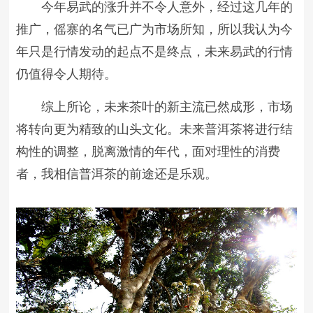
今年易武的涨升并不令人意外，经过这几年的
推广，傜寨的名气已广为市场所知，所以我认为今
年只是行情发动的起点不是终点，未来易武的行情
仍值得令人期待。
综上所论，未来茶叶的新主流已然成形，市场
将转向更为精致的山头文化。未来普洱茶将进行结
构性的调整，脱离激情的年代，面对理性的消费
者，我相信普洱茶的前途还是乐观。