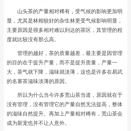
山头茶的产量相对稀有，受气候的影响更加明
显，尤其是林相较好的杂生林更受气候影响明显，
主要原因是很多相对难以到达的茶区，其管理的程
度就比较没有那么高。
管理的越好，茶的质量越差，最主要是因管理
的目的在于提升产量，而不是提升质量，产量一
大，茶气就下降，滋味就淡薄，这也是许多在易武
的名寨茶滋味淡薄的原因。
所以为什么当今许多荒山茶当道，原因就在于
没有管理，没有管理它的产量自然无法提高，整体
的滋味自然提升。再加上产量相对稀有，荒山茶会
成为新宠也并不让人意外。